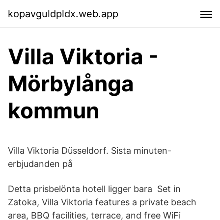
kopavguldpldx.web.app
Villa Viktoria -
Mörbylånga
kommun
Villa Viktoria Düsseldorf. Sista minuten-
erbjudanden på
Detta prisbelönta hotell ligger bara Set in
Zatoka, Villa Viktoria features a private beach
area, BBQ facilities, terrace, and free WiFi