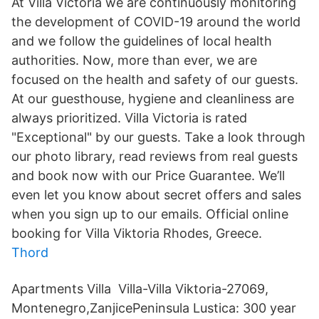
At Villa Victoria we are continuously monitoring
the development of COVID-19 around the world
and we follow the guidelines of local health
authorities. Now, more than ever, we are
focused on the health and safety of our guests.
At our guesthouse, hygiene and cleanliness are
always prioritized. Villa Victoria is rated
"Exceptional" by our guests. Take a look through
our photo library, read reviews from real guests
and book now with our Price Guarantee. We’ll
even let you know about secret offers and sales
when you sign up to our emails. Official online
booking for Villa Viktoria Rhodes, Greece.
Thord
Apartments Villa Villa-Villa Viktoria-27069,
Montenegro,ZanjicePeninsula Lustica: 300 year