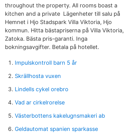
throughout the property. All rooms boast a
kitchen and a private Lägenheter till salu på
Hemnet i Hjo Stadspark Villa Viktoria, Hjo
kommun. Hitta bästapriserna på Villa Viktoria,
Zatoka. Bästa pris-garanti. Inga
bokningsavgifter. Betala på hotellet.
Impulskontroll barn 5 år
Skrällhosta vuxen
Lindells cykel orebro
Vad ar cirkelrorelse
Västerbottens kakelugnsmakeri ab
Geldautomat spanien sparkasse